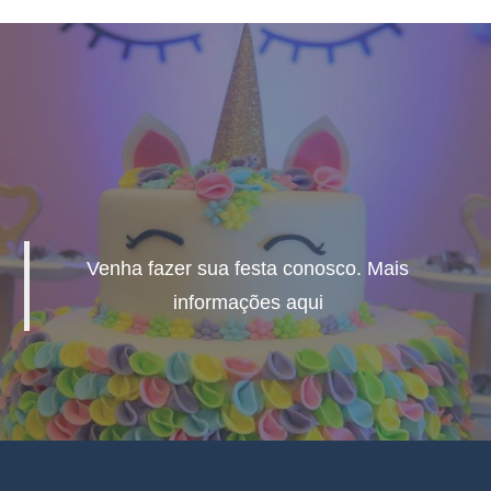
Venha fazer sua festa conosco. Mais
informações aqui