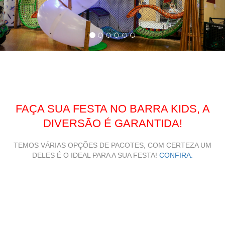
FAÇA SUA FESTA NO BARRA KIDS, A
DIVERSÃO É GARANTIDA!
TEMOS VÁRIAS OPÇÕES DE PACOTES, COM CERTEZA UM
DELES É O IDEAL PARA A SUA FESTA!
CONFIRA.